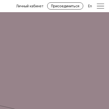
Личный кабинет
Присоединиться
En