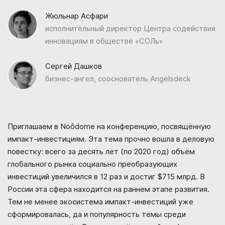
Жюльнар Асфари
исполнительный директор Центра содействия
инновациям в обществе «СОЛь»
Сергей Дашков
бизнес-ангел, сооснователь Angelsdeck
Приглашаем в Noôdome на конференцию, посвящённую
импакт-инвестициям. Эта тема прочно вошла в деловую
повестку: всего за десять лет (по 2020 год) объём
глобального рынка социально преобразующих
инвестиций увеличился в 12 раз и достиг $715 млрд. В
России эта сфера находится на раннем этапе развития.
Тем не менее экосистема импакт-инвестиций уже
сформировалась, да и популярность темы среди