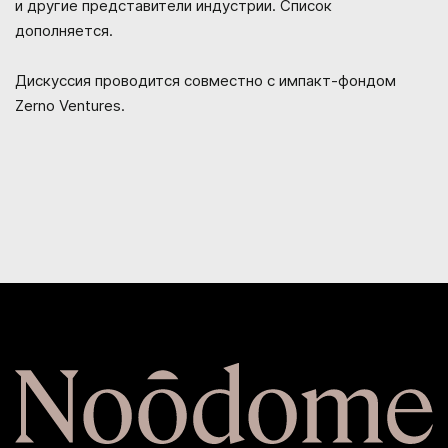
и другие представители индустрии. Список
дополняется.
Дискуссия проводится совместно с импакт-фондом
Zerno Ventures.