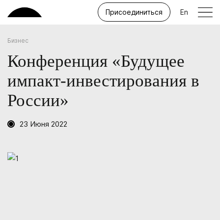
Присоединиться
En
Бизнес
Конференция «Будущее
импакт-инвестирования в
России»
23 Июня 2022