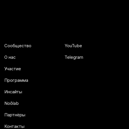
Сообщество
YouTube
О нас
Telegram
Участие
Программа
Инсайты
Noôlab
Партнёры
Контакты