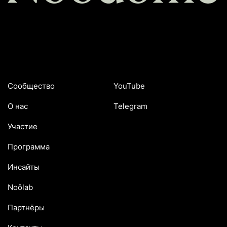
Сообщество
YouTube
О нас
Telegram
Участие
Программа
Инсайты
Noôlab
Партнёры