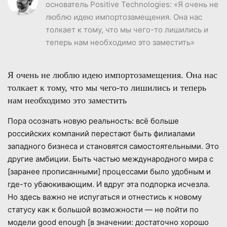
основатель Positive Technologies: «Я очень не
люблю идею импортозамещения. Она нас
толкает к тому, что мы чего-то лишились и
теперь нам необходимо это заместить»
Я очень не люблю идею импортозамещения. Она нас
толкает к тому, что мы чего-то лишились и теперь
нам необходимо это заместить
Пора осознать новую реальность: всё больше
российских компаний перестают быть филиалами
западного бизнеса и становятся самостоятельными. Это
другие амбиции. Быть частью международного мира с
[заранее прописанными] процессами было удобным и
где-то убаюкивающим. И вдруг эта подпорка исчезла.
Но здесь важно не испугаться и отнестись к новому
статусу как к большой возможности — не пойти по
модели good enough [в значении: достаточно хорошо