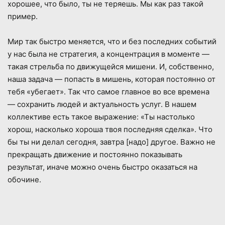
хорошее, что было, ты не теряешь. Мы как раз такой
пример.
Мир так быстро меняется, что и без последних событий
у нас была не стратегия, а концентрация в моменте —
такая стрельба по движущейся мишени. И, собственно,
наша задача — попасть в мишень, которая постоянно от
тебя «убегает». Так что самое главное во все времена
— сохранить людей и актуальность услуг. В нашем
коллективе есть такое выражение: «Ты настолько
хорош, насколько хороша твоя последняя сделка». Что
бы ты ни делал сегодня, завтра [надо] другое. Важно не
прекращать движение и постоянно показывать
результат, иначе можно очень быстро оказаться на
обочине.