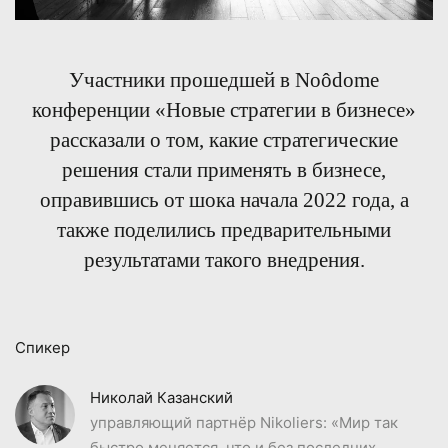
Участники прошедшей в Noôdome
конференции «Новые стратегии в бизнесе»
рассказали о том, какие стратегические
решения стали применять в бизнесе,
оправившись от шока начала 2022 года, а
также поделились предварительными
результатами такого внедрения.
Спикер
Николай Казанский
управляющий партнёр Nikoliers: «Мир так
быстро меняется, что и без последних