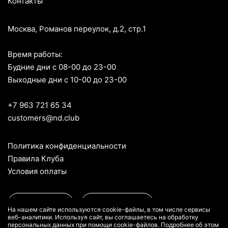
Контакты
Москва, Романов переулок, д.2, стр.1
Время работы:
Будние дни с 08-00 до 23-00
Выходные дни с 10-00 до 23-00
+7 963 721 65 34
customers@nd.club
Политика конфиденциальности
Правила Клуба
Условия оплаты
App Store
Google Play
На нашем сайте используются cookie-файлы, в том числе сервисы
веб-аналитики. Используя сайт, вы соглашаетесь на обработку
персональных данных при помощи cookie-файлов. Подробнее об этом