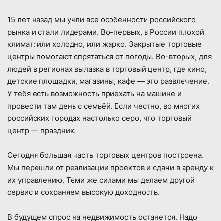
15 лет назад мы учли все особенности российского
рынка и стали лидерами. Во-первых, в России плохой
климат: или холодно, или жарко. Закрытые торговые
центры помогают спрятаться от погоды. Во-вторых, для
людей в регионах вылазка в торговый центр, где кино,
детские площадки, магазины, кафе — это развлечение.
У тебя есть возможность приехать на машине и
провести там день с семьёй. Если честно, во многих
российских городах настолько серо, что торговый
центр — праздник.
Сегодня большая часть торговых центров построена.
Мы перешли от реализации проектов и сдачи в аренду к
их управлению. Теми же силами мы делаем другой
сервис и сохраняем высокую доходность.
В будущем спрос на недвижимость останется. Надо