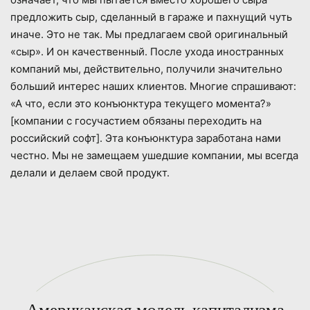
предложить сыр, сделанный в гараже и пахнущий чуть
иначе. Это не так. Мы предлагаем свой оригинальный
«сыр». И он качественный. После ухода иностранных
компаний мы, действительно, получили значительно
больший интерес наших клиентов. Многие спрашивают:
«А что, если это конъюнктура текущего момента?»
[компании с госучастием обязаны переходить на
российский софт]. Эта конъюнктура заработана нами
честно. Мы не замещаем ушедшие компании, мы всегда
делали и делаем свой продукт.
Американская модель капитализма