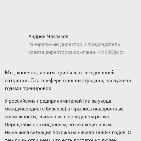
Андрей Чеглаков
генеральный директор и председатель
совета директоров компании «МойОфис»
Мы, конечно, ловим прибыль в сегодняшней
ситуации. Эта преференция выстрадана, заслужена
годами тренировок
У российских предпринимателей [из-за ухода
международного бизнеса] открылись невероятные
возможности, связанные с переделом рынка.
Переделом неожиданным, но эволюционным.
Нынешняя ситуация похожа на начало 1990-х годов. С
тем лишь отличием, что есть достаточно людей,