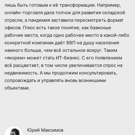
лишь быть готовым к её трансформации. Например,
онлайн-торговля дала толчок для развития складской
отрасли, а пандемия заставила пересмотреть формат
офисов. Плюс есть такое понятие, как базисные
рабочие места, когда одно рабочее место в какой-либо
конкретной компании даёт ВВП на душу населения
намного больше, чем всё остальное вокруг. Таким
«якорем» может стать ИТ-бизнес. С его появлением
всё расцветает, в том числе увеличивается спрос на
недвижимость. А мы продолжим консультировать,
сопровождать и управлять вновь возникшими
объектами.
Юрий Максимов