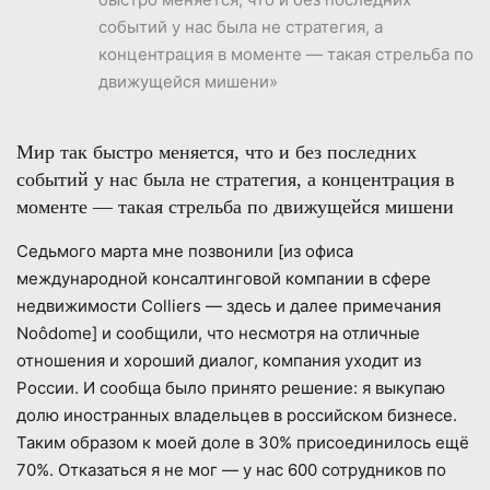
событий у нас была не стратегия, а
концентрация в моменте — такая стрельба по
движущейся мишени»
Мир так быстро меняется, что и без последних
событий у нас была не стратегия, а концентрация в
моменте — такая стрельба по движущейся мишени
Седьмого марта мне позвонили [из офиса
международной консалтинговой компании в сфере
недвижимости Colliers — здесь и далее примечания
Noôdome] и сообщили, что несмотря на отличные
отношения и хороший диалог, компания уходит из
России. И сообща было принято решение: я выкупаю
долю иностранных владельцев в российском бизнесе.
Таким образом к моей доле в 30% присоединилось ещё
70%. Отказаться я не мог — у нас 600 сотрудников по