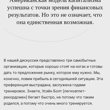
успешна с точки зрения финансовых
результатов. Но это не означает, что
она единственная возможная.
В нашей дискуссии представлено три самобытных
организации, которые хорошо стоят на ногах и готовы
дать то предложение рынку, которое ему нужно. Мы,
конечно, ловим прибыль в сегодняшней ситуации. Эта
преференция выстрадана, заслужена годами
тренировок. Знаете, Усэйн Болт [легкоатлет-
рекордсмен] бегает быстро, не потому что таким
родился, а потому что очень много тренируется.