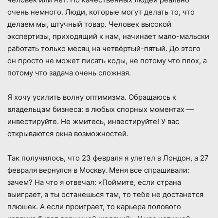
очень немного. Люди, которые могут делать то, что
делаем мы, штучный товар. Человек высокой
экспертизы, приходящий к нам, начинает мало-мальски
работать только месяц на четвёртый-пятый. До этого
он просто не может писать коды, не потому что плох, а
потому что задача очень сложная.
Я хочу усилить волну оптимизма. Обращаюсь к
владельцам бизнеса: в любых спорных моментах —
инвестируйте. Не жмитесь, инвестируйте! У вас
открываются окна возможностей.
Так получилось, что 23 февраля я улетел в Лондон, а 27
февраля вернулся в Москву. Меня все спрашивали:
зачем? На что я отвечал: «Поймите, если страна
выиграет, а ты останешься там, то тебе не достанется
плюшек. А если проиграет, то карьера полового