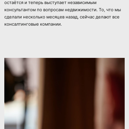
остаётся и теперь выступает независимым
консультантом по вопросам недвижимости. То, что мы
сделали несколько месяцев назад, сейчас делают все
консалтинговые компании.