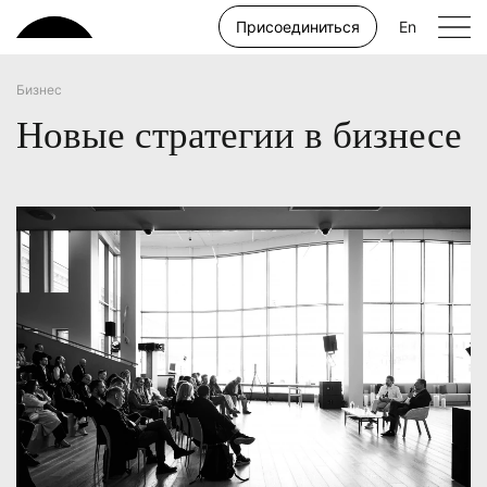
Присоединиться
En
Бизнес
Новые стратегии в бизнесе