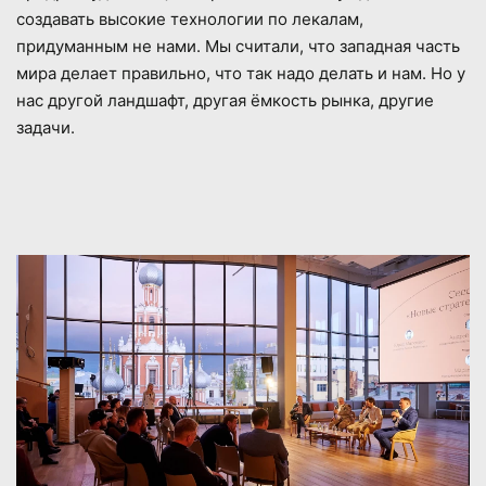
создавать высокие технологии по лекалам,
придуманным не нами. Мы считали, что западная часть
мира делает правильно, что так надо делать и нам. Но у
нас другой ландшафт, другая ёмкость рынка, другие
задачи.