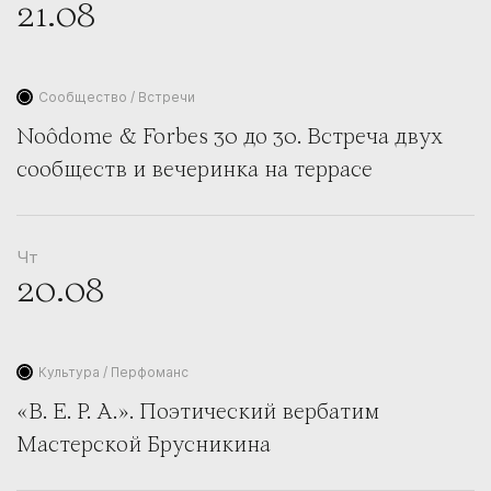
21.08
Сообщество / Встречи
Noôdome & Forbes 30 до 30. Встреча двух
сообществ и вечеринка на террасе
Чт
20.08
Культура / Перфоманс
«В. Е. Р. А.». Поэтический вербатим
Мастерской Брусникина