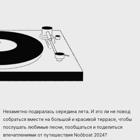
Незаметно подкралась середина лета. И это ли не повод
собраться вместе на большой и красивой террасе, чтобы
послушать любимые песни, пообщаться и поделиться
впечатлениями от путешествия Noôboat 2024?