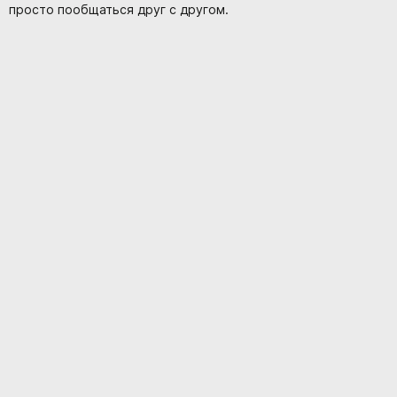
просто пообщаться друг с другом.