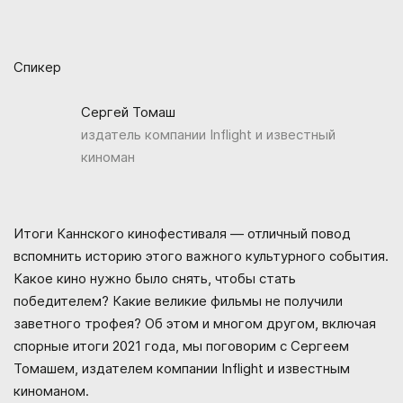
Спикер
Сергей Томаш
издатель компании Inflight и известный
киноман
Итоги Каннского кинофестиваля — отличный повод
вспомнить историю этого важного культурного события.
Какое кино нужно было снять, чтобы стать
победителем? Какие великие фильмы не получили
заветного трофея? Об этом и многом другом, включая
спорные итоги 2021 года, мы поговорим с Сергеем
Томашем, издателем компании Inflight и известным
киноманом.