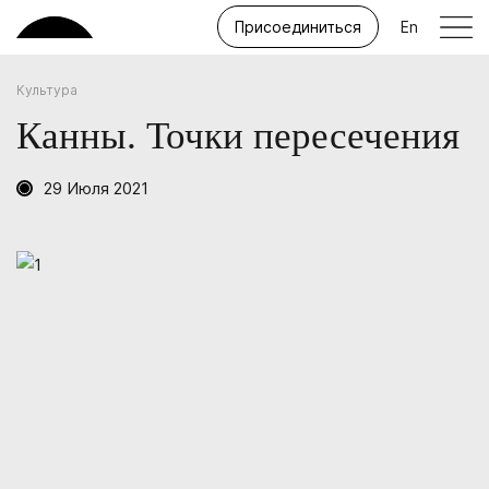
Присоединиться
En
Культура
Канны. Точки пересечения
29 Июля 2021