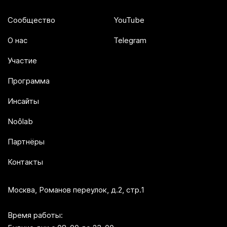
Сообщество
YouTube
О нас
Telegram
Участие
Программа
Инсайты
Noôlab
Партнёры
Контакты
Москва, Романов переулок, д.2, стр.1
Время работы: